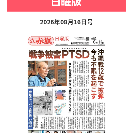
2026年08月16日号