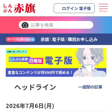
ログイン 電子版
メニュー
赤旗
電子版
購読お申し込み
すべての記事が読める
ヘッドライン
一週間の記事
2026年7月6日(月)