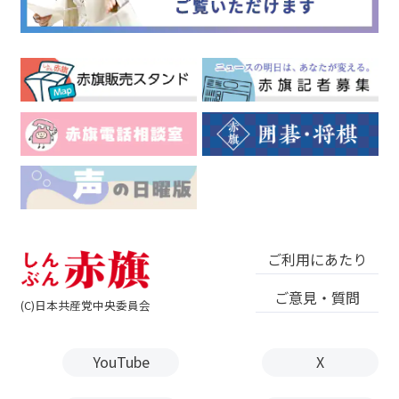
ご利用にあたり
ご意見・質問
(C)日本共産党中央委員会
YouTube
X