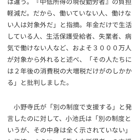
は違う。『中低所得の現役勤労者』の負担
軽減だ。だから、働いていない人、働けな
い人は対象外だ」と指摘。年金だけで生活
している人、生活保護受給者、失業者、病
気で働けない人など、およそ３０００万人
が対象から外れると述べ、「その人たちに
は２年後の消費税の大増税だけがのしかか
る」と批判しました。
小野寺氏が「別の制度で支援する」と発
言したのに対して、小池氏は「別の制度と
いうが、その中身は全く示されていない」