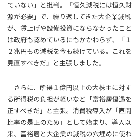
ていない」と批判。「恒久減税には恒久財
源が必要」で、繰り返してきた大企業減税
が、賃上げや設備投資にならなかったこと
は政府も認めているにもかかわらず、「１
２兆円もの減税を今も続けている。これを
見直すべきだ」と主張しました。
さらに、所得１億円以上の大株主に対す
る所得税の負担が軽いなど「富裕層優遇を
正すべきだ」と主張。消費税導入が「直間
比率の是正のため」として始まり、導入以
来、富裕層と大企業の減税の穴埋めに使わ