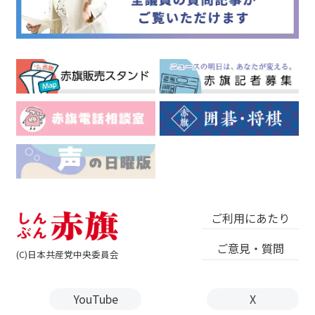
ご利用にあたり
ご意見・質問
(C)日本共産党中央委員会
YouTube
X