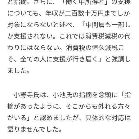
と指摘。さらに、「働く中所得者」の支援
についても、年収が二百数十万円までしか
対象にならないと述べ、「中間層も一部し
か支援されない。これでは消費税減税の代
わりにはならない。消費税の恒久減税こ
そ、全ての人に支援が行き届く」と強調し
ました。
小野寺氏は、小池氏の指摘を念頭に「指
摘があったように、そこからも外れる方々
がいる」と認めましたが、具体的な対応は
語りませんでした。