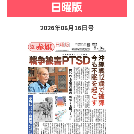
2026年08月16日号