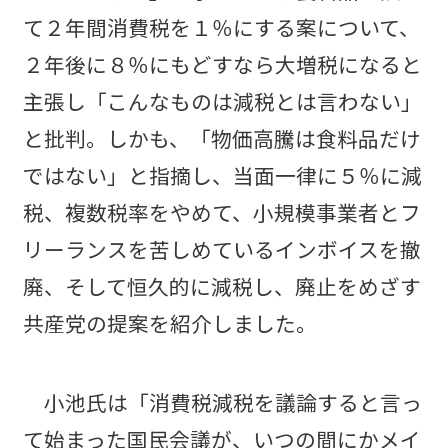
て２年間消費税を１％にする案について、
２年後に８％にもどすなら大増税になると
主張し「こんなものは減税とは言わない」
と批判。しかも、「物価高騰は食料品だけ
ではない」と指摘し、当面一律に５％に減
税、複数税率をやめて、小規模事業者とフ
リーランスを苦しめているインボイスを撤
廃、そして恒久的に減税し、廃止をめざす
共産党の提案を紹介しました。
小池氏は「消費税減税を議論すると言っ
て始まった国民会議が、いつの間にかメイ