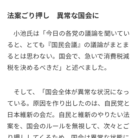
法案ごり押し 異常な国会に
小池氏は「今日の各党の議論を聞いてい
ると、とても『国民会議』の議論がまとま
るとは思わない。国会で、急いで消費税減
税を決めるべきだ」と述べました。
そして、「国会全体が異常な状況になっ
ている。原因を作り出したのは、自民党と
日本維新の会だ。自民と維新のやりたい法
案を、国会のルールを無視して、次々とご
り押ししてくるため、国会は異常な状態に