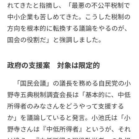
れてきたと指摘し、「最悪の不公平税制で
中小企業も苦しめてきた。こうした税制の
方向を根本的に転換する議論をやるのが、
国会の役割だ」と強調しました。
政府の支援案 対象は限定的
「国民会議」の議長を務める自民党の小
野寺五典税制調査会長は「基本的に、中低
所得者のみなさんをどうやって支援する
か」を議論していると発言。小池氏は「小
野寺さんは『中低所得者』というが、それ