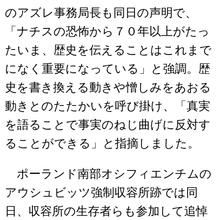
のアズレ事務局長も同日の声明で、
「ナチスの恐怖から７０年以上がたっ
たいま、歴史を伝えることはこれまで
になく重要になっている」と強調。歴
史を書き換える動きや憎しみをあおる
動きとのたたかいを呼び掛け、「真実
を語ることで事実のねじ曲げに反対す
ることができる」と指摘しました。
ポーランド南部オシフィエンチムの
アウシュビッツ強制収容所跡では同
日、収容所の生存者らも参加して追悼