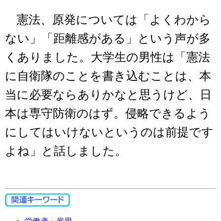
憲法、原発については「よくわから
ない」「距離感がある」という声が多
くありました。大学生の男性は「憲法
に自衛隊のことを書き込むことは、本
当に必要ならありかなと思うけど、日
本は専守防衛のはず。侵略できるよう
にしてはいけないというのは前提です
よね」と話しました。