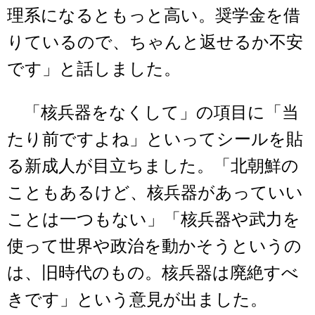
理系になるともっと高い。奨学金を借
りているので、ちゃんと返せるか不安
です」と話しました。
「核兵器をなくして」の項目に「当
たり前ですよね」といってシールを貼
る新成人が目立ちました。「北朝鮮の
こともあるけど、核兵器があっていい
ことは一つもない」「核兵器や武力を
使って世界や政治を動かそうというの
は、旧時代のもの。核兵器は廃絶すべ
きです」という意見が出ました。