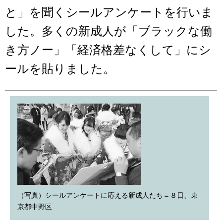
と」を聞くシールアンケートを行いま
した。多くの新成人が「ブラックな働
き方ノー」「経済格差なくして」にシ
ールを貼りました。
（写真）シールアンケートに応える新成人たち＝８日、東
京都中野区