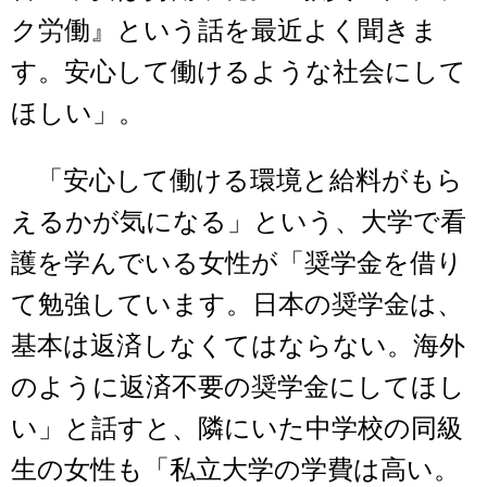
ク労働』という話を最近よく聞きま
す。安心して働けるような社会にして
ほしい」。
「安心して働ける環境と給料がもら
えるかが気になる」という、大学で看
護を学んでいる女性が「奨学金を借り
て勉強しています。日本の奨学金は、
基本は返済しなくてはならない。海外
のように返済不要の奨学金にしてほし
い」と話すと、隣にいた中学校の同級
生の女性も「私立大学の学費は高い。