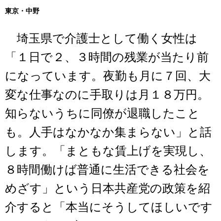
東京・中野
埼玉県で介護士として働く女性は
「１日で２、３時間の残業が当たり前
になっています。夜勤も月に７回、大
変な仕事なのに手取りは月１８万円。
知らないうちに同僚が退職したこと
も。人手はなかなか集まらない」と話
します。「まともな賃上げを実現し、
８時間働けば普通に生活できる社会を
めざす」という日本共産党の政策を紹
介すると「本当にそうしてほしいです