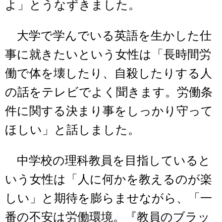
よ」とうなずきました。
大学で学んでいる英語を生かした仕
事に就きたいという女性は「長時間労
働で体を壊したり、自殺したりする人
の話をテレビでよく聞きます。労働条
件に関する決まり事をしっかり守って
ほしい」と話しました。
中学校の理科教員を目指していると
いう女性は「人に何かを教えるのが楽
しい」と期待を膨らませながら、「一
番の不安は労働環境。『教員のブラッ