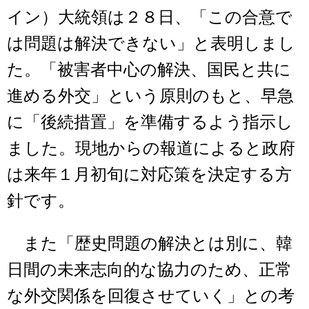
イン）大統領は２８日、「この合意で
は問題は解決できない」と表明しまし
た。「被害者中心の解決、国民と共に
進める外交」という原則のもと、早急
に「後続措置」を準備するよう指示し
ました。現地からの報道によると政府
は来年１月初旬に対応策を決定する方
針です。
また「歴史問題の解決とは別に、韓
日間の未来志向的な協力のため、正常
な外交関係を回復させていく」との考