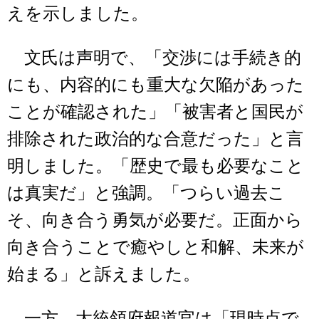
えを示しました。
文氏は声明で、「交渉には手続き的
にも、内容的にも重大な欠陥があった
ことが確認された」「被害者と国民が
排除された政治的な合意だった」と言
明しました。「歴史で最も必要なこと
は真実だ」と強調。「つらい過去こ
そ、向き合う勇気が必要だ。正面から
向き合うことで癒やしと和解、未来が
始まる」と訴えました。
一方、大統領府報道官は「現時点で