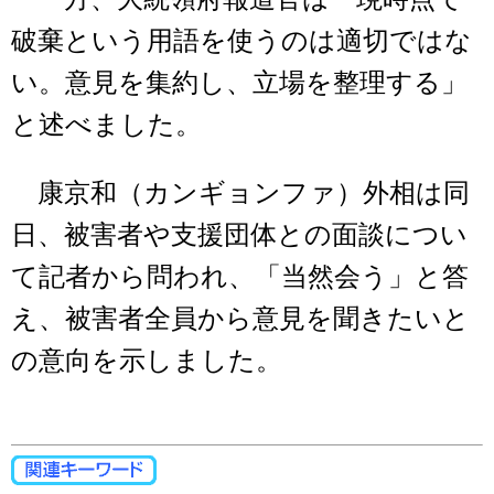
破棄という用語を使うのは適切ではな
い。意見を集約し、立場を整理する」
と述べました。
康京和（カンギョンファ）外相は同
日、被害者や支援団体との面談につい
て記者から問われ、「当然会う」と答
え、被害者全員から意見を聞きたいと
の意向を示しました。