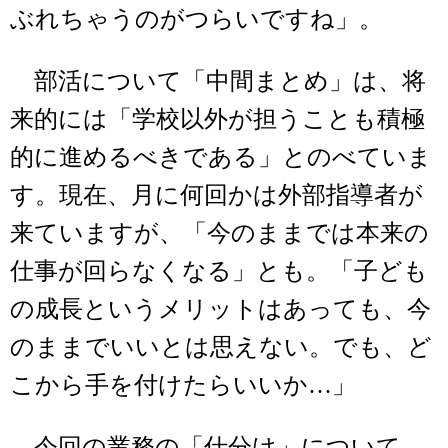
ぶれちゃうのがつらいですね」。
部活について「中間まとめ」は、将
来的には「学校以外が担うことも積極
的に進めるべきである」とのべていま
す。現在、月に何回かは外部指導者が
来ていますが、「今のままでは本来の
仕事が回らなくなる」とも。「子ども
の成長というメリットはあっても、今
のままでいいとは思えない。でも、ど
こから手を付けたらいいか…」
今回の業務の「仕分け」について