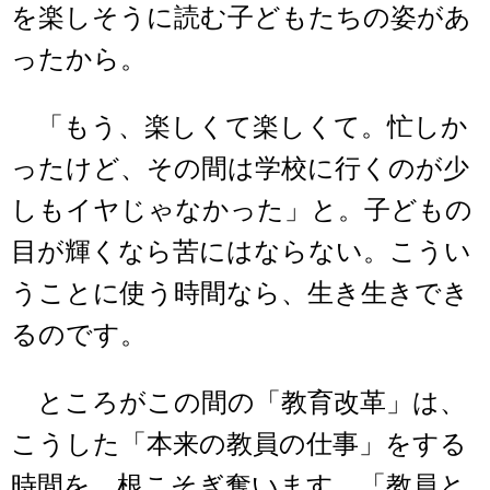
を楽しそうに読む子どもたちの姿があ
ったから。
「もう、楽しくて楽しくて。忙しか
ったけど、その間は学校に行くのが少
しもイヤじゃなかった」と。子どもの
目が輝くなら苦にはならない。こうい
うことに使う時間なら、生き生きでき
るのです。
ところがこの間の「教育改革」は、
こうした「本来の教員の仕事」をする
時間を、根こそぎ奪います。「教員と