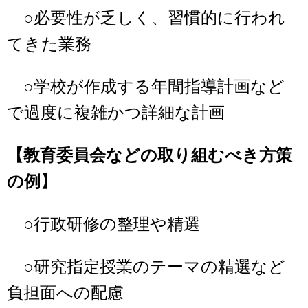
○必要性が乏しく、習慣的に行われ
てきた業務
○学校が作成する年間指導計画など
で過度に複雑かつ詳細な計画
【教育委員会などの取り組むべき方策
の例】
○行政研修の整理や精選
○研究指定授業のテーマの精選など
負担面への配慮