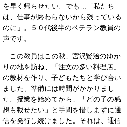
を早く帰らせたい。でも…「私たち
は、仕事が終わらないから残っている
のに」。５０代後半のベテラン教員の
声です。
この教員はこの秋、宮沢賢治のゆか
りの地を訪ね、「注文の多い料理店」
の教材を作り、子どもたちと学び合い
ました。準備には時間がかかりまし
た。授業を始めてから、「どの子の感
想も載せたい」と手間を惜しまずに通
信を発行し続けました。それは、通信