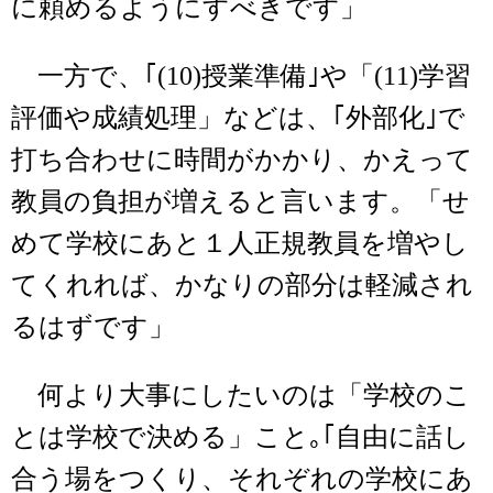
に頼めるようにすべきです」
一方で、｢(10)授業準備｣や「(11)学習
評価や成績処理」などは、｢外部化｣で
打ち合わせに時間がかかり、かえって
教員の負担が増えると言います。「せ
めて学校にあと１人正規教員を増やし
てくれれば、かなりの部分は軽減され
るはずです」
何より大事にしたいのは「学校のこ
とは学校で決める」こと｡｢自由に話し
合う場をつくり、それぞれの学校にあ