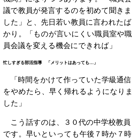
議で教員が発言するのを初めて聞きま
した」と、先日若い教員に言われたば
かり。「ものが言いにくい職員室や職
員会議を変える機会にできれば」
忙しすぎる部活指導 「メリットはあっても…」
「時間をかけて作っていた学級通信
をやめたら、早く帰れるようになりま
した」
こう話すのは、３０代の中学校教員
です。早いといっても午後７時か７時