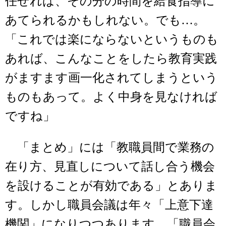
任せれば、その分の時間を給食指導に
あてられるかもしれない。でも…。
「これでは楽にならないというものも
あれば、こんなことをしたら教育実践
がますます画一化されてしまうという
ものもあって。よく中身を見なければ
ですね」
「まとめ」には「教職員間で業務の
在り方、見直しについて話し合う機会
を設けることが有効である」とありま
す。しかし職員会議は年々「上意下達
機関」になりつつあります。「職員会