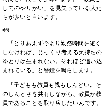
してのやりがい」を見失っている人た
ちが多いと言います。
時間
「とりあえず今より勤務時間を短く
しなければ、じっくり考える気持ちの
ゆとりは生まれない。それほど追い込
まれている」と警鐘を鳴らします。
「子どもも教員も親もしんどい。そ
のしんどさを共有しながら、教員が教
員であることを取り戻したいんです。