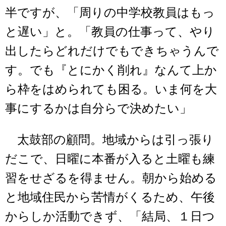
半ですが、「周りの中学校教員はもっ
と遅い」と。「教員の仕事って、やり
出したらどれだけでもできちゃうんで
す。でも『とにかく削れ』なんて上か
ら枠をはめられても困る。いま何を大
事にするかは自分らで決めたい」
太鼓部の顧問。地域からは引っ張り
だこで、日曜に本番が入ると土曜も練
習をせざるを得ません。朝から始める
と地域住民から苦情がくるため、午後
からしか活動できず、「結局、１日つ