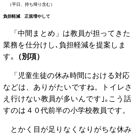
（平日、持ち帰り含む）
負担軽減 正規増やして
「中間まとめ」は教員が担ってきた
業務を仕分けし､負担軽減を提案しま
す｡
（別項）
「児童生徒の休み時間における対応
などは、ありがたいですね。トイレさ
え行けない教員が多いんです｣｡こう話
すのは４０代前半の小学校教員です。
とかく目が足りなくなりがちな休み