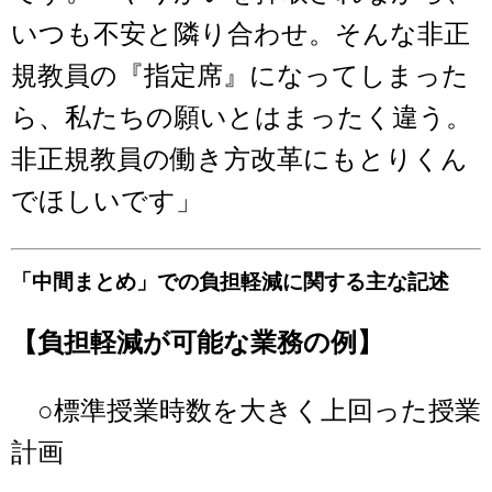
いつも不安と隣り合わせ。そんな非正
規教員の『指定席』になってしまった
ら、私たちの願いとはまったく違う。
非正規教員の働き方改革にもとりくん
でほしいです」
「中間まとめ」での負担軽減に関する主な記述
【負担軽減が可能な業務の例】
○標準授業時数を大きく上回った授業
計画