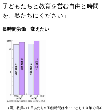
子どもたちと教育を営む自由と時間
を、私たちにください」
長時間労働 変えたい
（図）教員の１日あたりの勤務時間は小・中とも１０年で増加