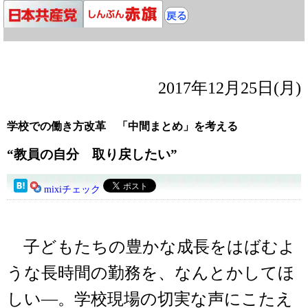
2017年12月25日(月)
学校での働き方改革 「中間まとめ」を考える
“教員の自分 取り戻したい”
mixiチェック
子どもたちの豊かな成長をはばむよ
うな長時間の勤務を、なんとかしてほ
しい―。学校現場の切実な声にこたえ