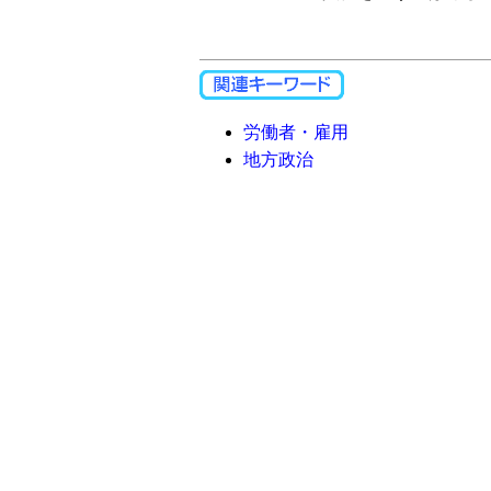
労働者・雇用
地方政治