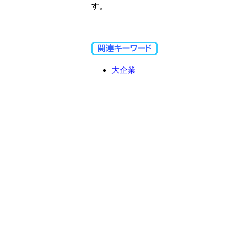
す。
大企業