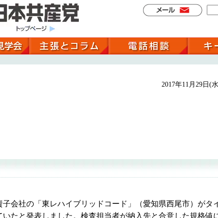
2017年11月29日(水
子会社の「東レハイブリッドコード」（愛知県西尾市）がタ
ていたと発表しました。検査担当者が納入先と合意した規格値