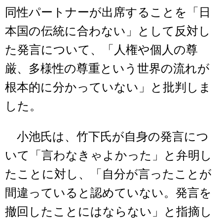
同性パートナーが出席することを「日
本国の伝統に合わない」として反対し
た発言について、「人権や個人の尊
厳、多様性の尊重という世界の流れが
根本的に分かっていない」と批判しま
した。
小池氏は、竹下氏が自身の発言につ
いて「言わなきゃよかった」と弁明し
たことに対し、「自分が言ったことが
間違っていると認めていない。発言を
撤回したことにはならない」と指摘し