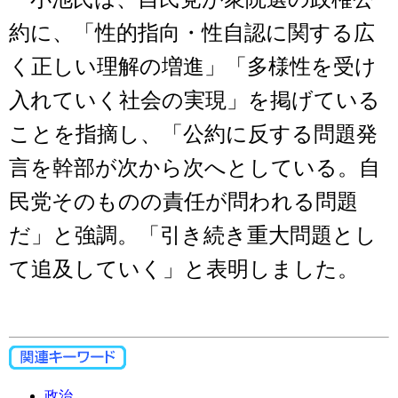
約に、「性的指向・性自認に関する広
く正しい理解の増進」「多様性を受け
入れていく社会の実現」を掲げている
ことを指摘し、「公約に反する問題発
言を幹部が次から次へとしている。自
民党そのものの責任が問われる問題
だ」と強調。「引き続き重大問題とし
て追及していく」と表明しました。
政治