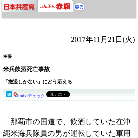
2017年11月21日(火)
主張
米兵飲酒死亡事故
「撤退しかない」にどう応える
mixiチェック
那覇市の国道で、飲酒していた在沖
縄米海兵隊員の男が運転していた軍用