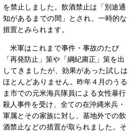
を禁止しました。飲酒禁止は「別途通
知があるまでの間」とされ、一時的な
措置とみられます。
米軍はこれまで事件・事故のたび
「再発防止」策や「綱紀粛正」策を出
してきましたが、効果があった試しは
ほとんどありません。昨年４月のうる
ま市での元米海兵隊員による女性暴行
殺人事件を受け、全ての在沖縄米兵・
軍属とその家族に対し、基地外での飲
酒禁止などの措置が取られました。そ