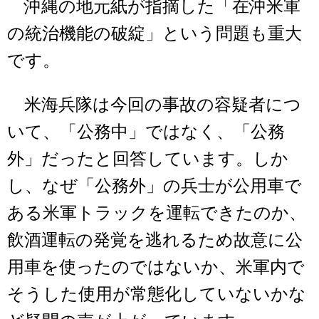
沖縄の地元紙が指摘した「在沖米軍
の統治機能の破綻」という問題も重大
です。
米海兵隊は今回の事故の容疑者につ
いて、「公務中」ではなく、「公務
外」だったと回答しています。しか
し、なぜ「公務外」の兵士が公用車で
ある米軍トラックを運転できたのか、
飲酒運転の発覚を逃れるため故意に公
用車を使ったのではないか、米軍内で
そうした使用が常態化していないかな