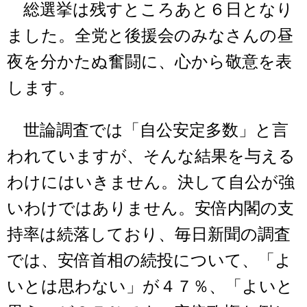
総選挙は残すところあと６日となり
ました。全党と後援会のみなさんの昼
夜を分かたぬ奮闘に、心から敬意を表
します。
世論調査では「自公安定多数」と言
われていますが、そんな結果を与える
わけにはいきません。決して自公が強
いわけではありません。安倍内閣の支
持率は続落しており、毎日新聞の調査
では、安倍首相の続投について、「よ
いとは思わない」が４７％、「よいと