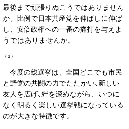
最後まで頑張りぬこうではありません
か。比例で日本共産党を伸ばしに伸ば
し、安倍政権への一番の痛打を与えよ
うではありませんか。
（２）
今度の総選挙は、全国どこでも市民
と野党の共闘の力でたたかい､新しい
友人を広げ､絆を深めながら、いつに
なく明るく楽しい選挙戦になっている
のが大きな特徴です。