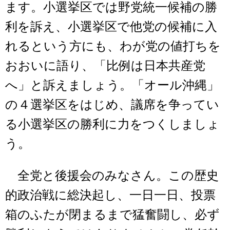
ます。小選挙区では野党統一候補の勝
利を訴え、小選挙区で他党の候補に入
れるという方にも、わが党の値打ちを
おおいに語り、「比例は日本共産党
へ」と訴えましょう。「オール沖縄」
の４選挙区をはじめ、議席を争ってい
る小選挙区の勝利に力をつくしましょ
う。
全党と後援会のみなさん。この歴史
的政治戦に総決起し、一日一日、投票
箱のふたが閉まるまで猛奮闘し、必ず