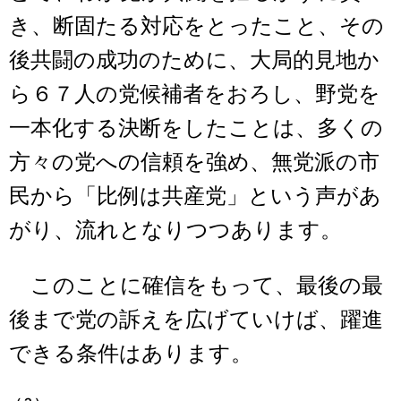
き、断固たる対応をとったこと、その
後共闘の成功のために、大局的見地か
ら６７人の党候補者をおろし、野党を
一本化する決断をしたことは、多くの
方々の党への信頼を強め、無党派の市
民から「比例は共産党」という声があ
がり、流れとなりつつあります。
このことに確信をもって、最後の最
後まで党の訴えを広げていけば、躍進
できる条件はあります。