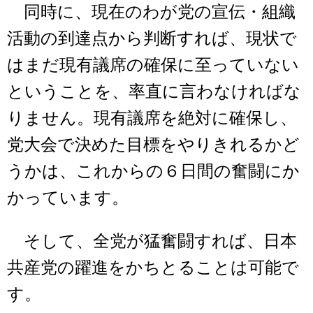
同時に、現在のわが党の宣伝・組織
活動の到達点から判断すれば、現状で
はまだ現有議席の確保に至っていない
ということを、率直に言わなければな
りません。現有議席を絶対に確保し、
党大会で決めた目標をやりきれるかど
うかは、これからの６日間の奮闘にか
かっています。
そして、全党が猛奮闘すれば、日本
共産党の躍進をかちとることは可能で
す。