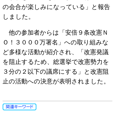
の会合が楽しみになっている」と報告
しました。
他の参加者からは「安倍９条改憲Ｎ
Ｏ！３０００万署名」への取り組みな
ど多様な活動が紹介され、「改憲発議
を阻止するため、総選挙で改憲勢力を
３分の２以下の議席にする」と改憲阻
止の活動への決意が表明されました。