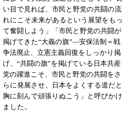
い目で見れば、市民と野党の共闘の流
れにこそ未来があるという展望をもっ
て奮闘しよう」「市民と野党の共闘が
掲げてきた“大義の旗”―安保法制＝戦
争法廃止、立憲主義回復をしっかり掲
げ、“共闘の旗”を掲げている日本共産
党の躍進こそ、市民と野党の共闘をさ
らに発展させ、日本をよくする道だと
胸に刻んで頑張りぬこう」と呼びかけ
ました。