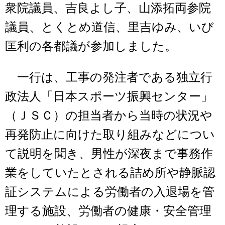
衆院議員、吉良よし子、山添拓両参院
議員、とくとめ道信、里吉ゆみ、いび
匡利の各都議が参加しました。
一行は、工事の発注者である独立行
政法人「日本スポーツ振興センター」
（ＪＳＣ）の担当者から当時の状況や
再発防止に向けた取り組みなどについ
て説明を聞き、男性が深夜まで事務作
業をしていたとされる詰め所や静脈認
証システムによる労働者の入退場を管
理する施設、労働者の健康・安全管理