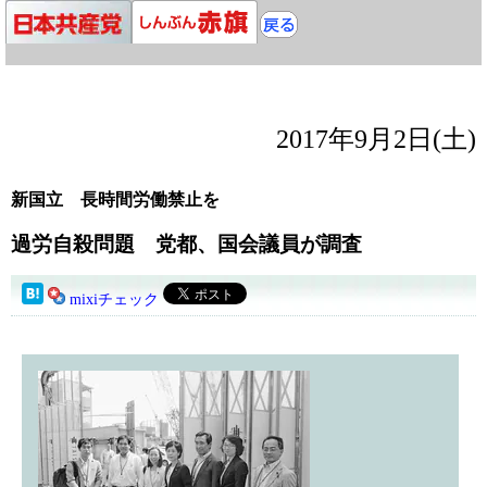
2017年9月2日(土)
新国立 長時間労働禁止を
過労自殺問題 党都、国会議員が調査
mixiチェック