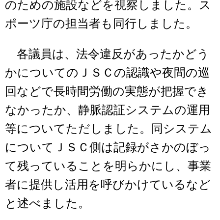
のための施設などを視察しました。ス
ポーツ庁の担当者も同行しました。
各議員は、法令違反があったかどう
かについてのＪＳＣの認識や夜間の巡
回などで長時間労働の実態が把握でき
なかったか、静脈認証システムの運用
等についてただしました。同システム
についてＪＳＣ側は記録がさかのぼっ
て残っていることを明らかにし、事業
者に提供し活用を呼びかけているなど
と述べました。