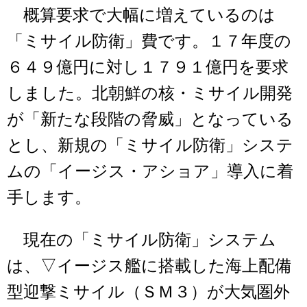
概算要求で大幅に増えているのは
「ミサイル防衛」費です。１７年度の
６４９億円に対し１７９１億円を要求
しました。北朝鮮の核・ミサイル開発
が「新たな段階の脅威」となっている
とし、新規の「ミサイル防衛」システ
ムの「イージス・アショア」導入に着
手します。
現在の「ミサイル防衛」システム
は、▽イージス艦に搭載した海上配備
型迎撃ミサイル（ＳＭ３）が大気圏外