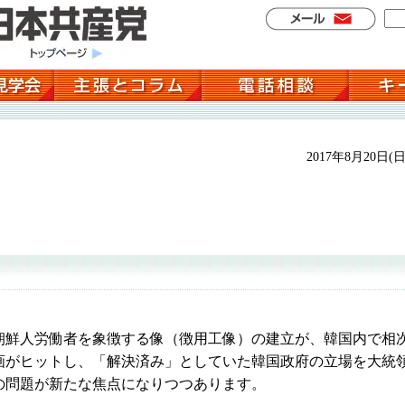
2017年8月20日(日
鮮人労働者を象徴する像（徴用工像）の建立が、韓国内で相
画がヒットし、「解決済み」としていた韓国政府の立場を大統
の問題が新たな焦点になりつつあります。