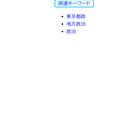
東京都政
地方政治
政治