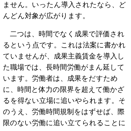
ません。いったん導入されたなら、ど
んどん対象が広がります。
二つは、時間でなく成果で評価され
るという点です。これは法案に書かれ
ていませんが、成果主義賃金を導入し
た職場では、長時間労働がまん延して
います。労働者は、成果をだすため
に、時間と体力の限界を超えて働かざ
るを得ない立場に追いやられます。そ
のうえ、労働時間規制をはずせば、際
限のない労働に追い立てられることに