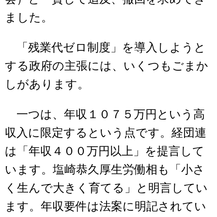
ました。
「残業代ゼロ制度」を導入しようと
する政府の主張には、いくつもごまか
しがあります。
一つは、年収１０７５万円という高
収入に限定するという点です。経団連
は「年収４００万円以上」を提言して
います。塩崎恭久厚生労働相も「小さ
く生んで大きく育てる」と明言してい
ます。年収要件は法案に明記されてい