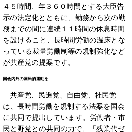
４５時間、年３６０時間とする大臣告
示の法定化とともに、勤務から次の勤
務までの間に連続１１時間の休息時間
を設けること、長時間労働の温床とな
っている裁量労働制等の規制強化など
が共産党の提案です。
国会内外の国民的運動を
共産党、民進党、自由党、社民党
は、長時間労働を規制する法案を国会
に共同で提出しています。労働者・市
民と野党との共同の力で、「残業代ゼ