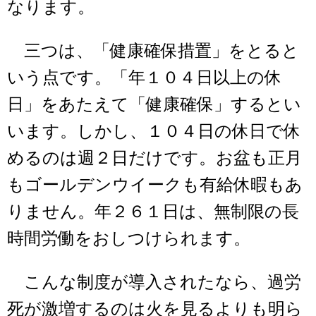
なります。
三つは、「健康確保措置」をとると
いう点です。「年１０４日以上の休
日」をあたえて「健康確保」するとい
います。しかし、１０４日の休日で休
めるのは週２日だけです。お盆も正月
もゴールデンウイークも有給休暇もあ
りません。年２６１日は、無制限の長
時間労働をおしつけられます。
こんな制度が導入されたなら、過労
死が激増するのは火を見るよりも明ら