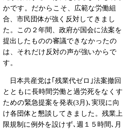
かです。だからこそ、広範な労働組
合、市民団体が強く反対してきまし
た。この２年間、政府が国会に法案を
提出したものの審議できなかったの
は、それだけ反対の声が強いからで
す。
日本共産党は｢残業代ゼロ｣法案撤回
とともに長時間労働と過労死をなくす
ための緊急提案を発表(3月)､実現に向
け各団体と懇談してきました。残業上
限規制に例外を設けず､週１５時間､月