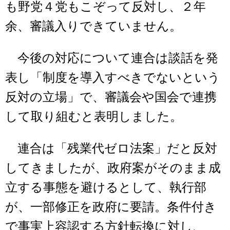
も野党４党もこぞって反対し、２年
余、審議入りできていません。
今後の対応について連合は談話を発
表し「制度を導入すべきでないという
反対の立場」で、審議会や国会で連携
して取り組むと表明しました。
連合は「残業代ゼロ法案」だと反対
してきましたが、政府案がそのまま成
立する事態を避けるとして、執行部
が、一部修正を政府に要請。条件付き
で事実上容認する方針転換に対し、