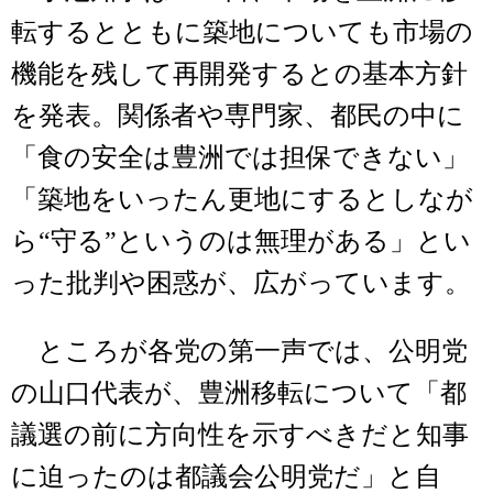
転するとともに築地についても市場の
機能を残して再開発するとの基本方針
を発表。関係者や専門家、都民の中に
「食の安全は豊洲では担保できない」
「築地をいったん更地にするとしなが
ら“守る”というのは無理がある」とい
った批判や困惑が、広がっています。
ところが各党の第一声では、公明党
の山口代表が、豊洲移転について「都
議選の前に方向性を示すべきだと知事
に迫ったのは都議会公明党だ」と自