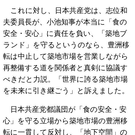
これに対し、日本共産党は、志位和
夫委員長が、小池知事が本当に「食の
安全・安心」に責任を負い、「築地ブ
ランド」を守るというのなら、豊洲移
転は中止して築地市場を営業しながら
再整備する道を関係者と真剣に協議す
べきだと力説。「世界に誇る築地市場
を未来に引き継ごう」と訴えました。
日本共産党都議団が「食の安全・安
心」を守る立場から築地市場の豊洲移
転に一貫して反対し、「地下空間」の