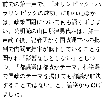
前での第一声で、「オリンピック・パ
ラリンピックの成功」に触れたほか
は、政策問題について何も語らずじま
い。公明党の山口那津男代表は、第一
声終了後、記者団から国政運営への批
判で内閣支持率が低下していることを
聞かれ「影響なしとしない」としつ
つ、「都議選は都政がテーマ。都議選
で国政のテーマを掲げても都議が解決
することではない」と、論議から逃げ
ました。