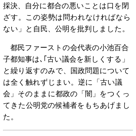
採決、自分に都合の悪いことは口を閉
ざす。この姿勢は問われなければなら
ない」と自民、公明を批判しました。
都民ファーストの会代表の小池百合
子都知事は､｢古い議会を新しくする」
と繰り返すのみで、国政問題について
は全く触れずじまい。逆に「古い議
会」そのままに都政の「闇」をつくっ
てきた公明党の候補者をもちあげまし
た。