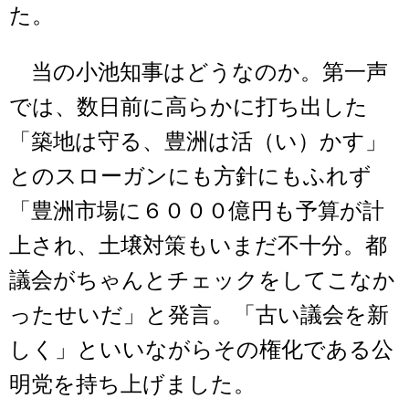
た。
当の小池知事はどうなのか。第一声
では、数日前に高らかに打ち出した
「築地は守る、豊洲は活（い）かす」
とのスローガンにも方針にもふれず
「豊洲市場に６０００億円も予算が計
上され、土壌対策もいまだ不十分。都
議会がちゃんとチェックをしてこなか
ったせいだ」と発言。「古い議会を新
しく」といいながらその権化である公
明党を持ち上げました。