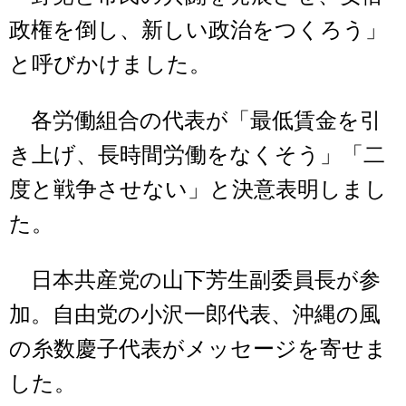
政権を倒し、新しい政治をつくろう」
と呼びかけました。
各労働組合の代表が「最低賃金を引
き上げ、長時間労働をなくそう」「二
度と戦争させない」と決意表明しまし
た。
日本共産党の山下芳生副委員長が参
加。自由党の小沢一郎代表、沖縄の風
の糸数慶子代表がメッセージを寄せま
した。