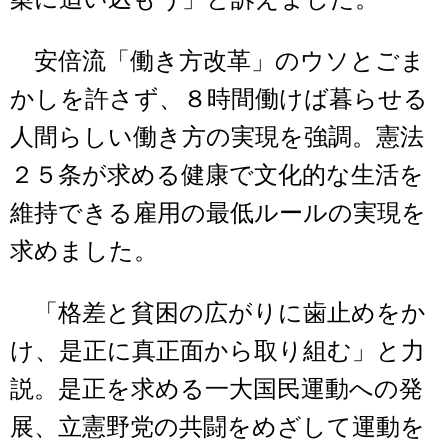
安倍流「働き方改革」のウソとごま
かしを許さず、８時間働けば暮らせる
人間らしい働き方の実現を強調。憲法
２５条が求める健康で文化的な生活を
維持できる雇用の最低ルールの実現を
求めました。
「格差と貧困の広がりに歯止めをか
け、是正に真正面から取り組む」と力
説。是正を求める一大国民運動への発
展、立憲野党の共闘をめざして運動を