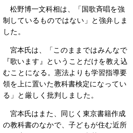
松野博一文科相は、「国歌斉唱を強
制しているものではない」と強弁しま
した。
宮本氏は、「このままではみんなで
『歌います』ということだけを教え込
むことになる。憲法よりも学習指導要
領を上に置いた教科書検定になってい
る」と厳しく批判しました。
宮本氏はまた、同じく東京書籍作成
の教科書のなかで、子どもが住む近所