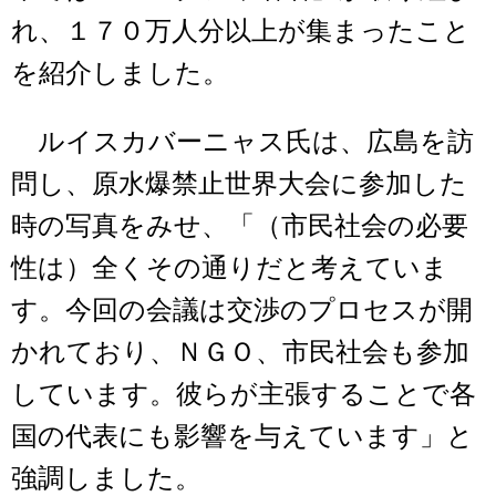
れ、１７０万人分以上が集まったこと
を紹介しました。
ルイスカバーニャス氏は、広島を訪
問し、原水爆禁止世界大会に参加した
時の写真をみせ、「（市民社会の必要
性は）全くその通りだと考えていま
す。今回の会議は交渉のプロセスが開
かれており、ＮＧＯ、市民社会も参加
しています。彼らが主張することで各
国の代表にも影響を与えています」と
強調しました。