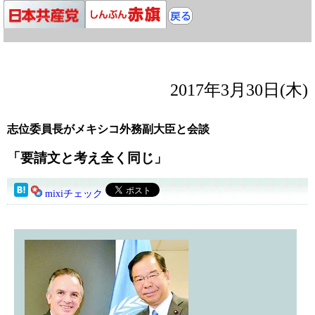
2017年3月30日(木)
志位委員長がメキシコ外務副大臣と会談
「要請文と考え全く同じ」
mixiチェック