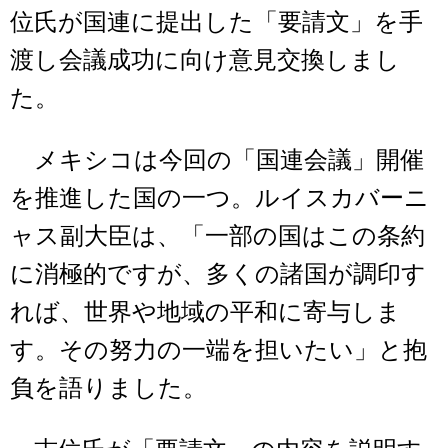
位氏が国連に提出した「要請文」を手
渡し会議成功に向け意見交換しまし
た。
メキシコは今回の「国連会議」開催
を推進した国の一つ。ルイスカバーニ
ャス副大臣は、「一部の国はこの条約
に消極的ですが、多くの諸国が調印す
れば、世界や地域の平和に寄与しま
す。その努力の一端を担いたい」と抱
負を語りました。