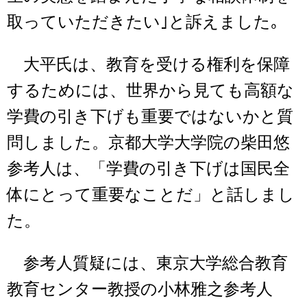
取っていただきたい｣と訴えました｡
大平氏は、教育を受ける権利を保障
するためには、世界から見ても高額な
学費の引き下げも重要ではないかと質
問しました。京都大学大学院の柴田悠
参考人は、「学費の引き下げは国民全
体にとって重要なことだ」と話しまし
た。
参考人質疑には、東京大学総合教育
教育センター教授の小林雅之参考人