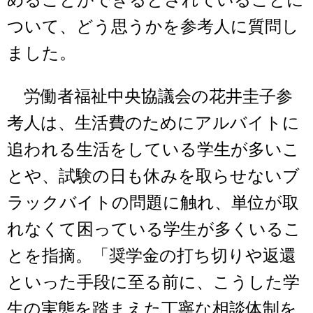
めることができるとされていることに
ついて、どう思うかを参考人に質問し
ました。
労働者福祉中央協議会の花井圭子参
考人は、生活費のためにアルバイトに
追われる生活をしている学生が多いこ
とや、試験の日も休みを取らせないブ
ラックバイトの問題に触れ、単位が取
れなくて困っている学生が多くいるこ
とを指摘。「奨学金の打ち切りや返還
といった手段に至る前に、こうした学
生の実態を踏まえた丁寧な相談体制を