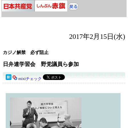
2017年2月15日(水)
カジノ解禁 必ず阻止
日弁連学習会 野党議員ら参加
mixiチェック