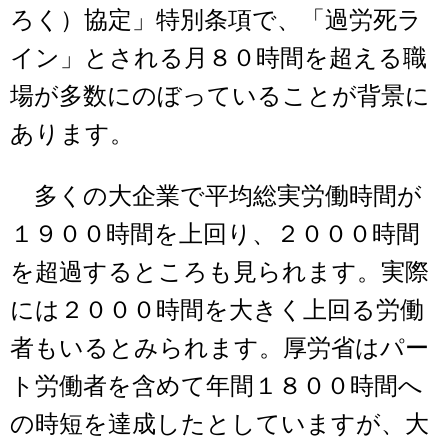
ろく）協定」特別条項で、「過労死ラ
イン」とされる月８０時間を超える職
場が多数にのぼっていることが背景に
あります。
多くの大企業で平均総実労働時間が
１９００時間を上回り、２０００時間
を超過するところも見られます。実際
には２０００時間を大きく上回る労働
者もいるとみられます。厚労省はパー
ト労働者を含めて年間１８００時間へ
の時短を達成したとしていますが、大