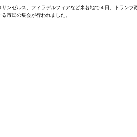
サンゼルス、フィラデルフィアなど米各地で４日、トランプ
する市民の集会が行われました。