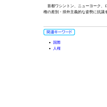
首都ワシントン、ニューヨーク、ロ
権の差別・排外主義的な姿勢に抗議
国際
人権