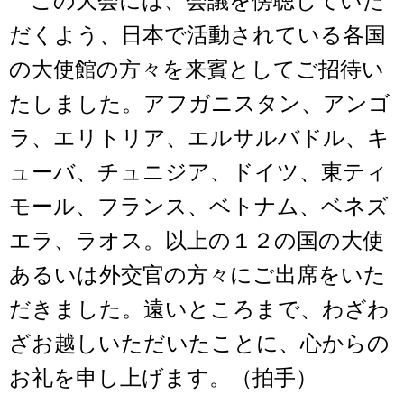
この大会には、会議を傍聴していた
だくよう、日本で活動されている各国
の大使館の方々を来賓としてご招待い
たしました。アフガニスタン、アンゴ
ラ、エリトリア、エルサルバドル、キ
ューバ、チュニジア、ドイツ、東ティ
モール、フランス、ベトナム、ベネズ
エラ、ラオス。以上の１２の国の大使
あるいは外交官の方々にご出席をいた
だきました。遠いところまで、わざわ
ざお越しいただいたことに、心からの
お礼を申し上げます。（拍手）