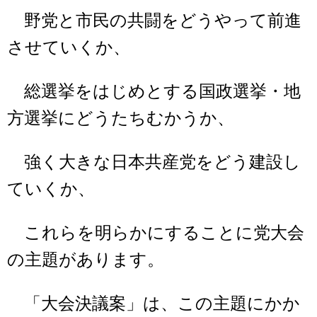
野党と市民の共闘をどうやって前進
させていくか、
総選挙をはじめとする国政選挙・地
方選挙にどうたちむかうか、
強く大きな日本共産党をどう建設し
ていくか、
これらを明らかにすることに党大会
の主題があります。
「大会決議案」は、この主題にかか