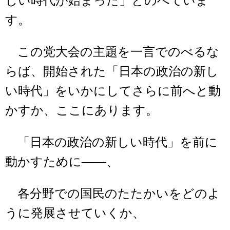
しい時代が始まった」とのべていま
す。
この党大会の主題を一言でのべるな
らば、開始された「日本の政治の新し
い時代」をいかにしてさらに前へと動
かすか、ここにあります。
「日本の政治の新しい時代」を前に
動かすために――、
各分野での国民のたたかいをどのよ
うに発展させていくか、