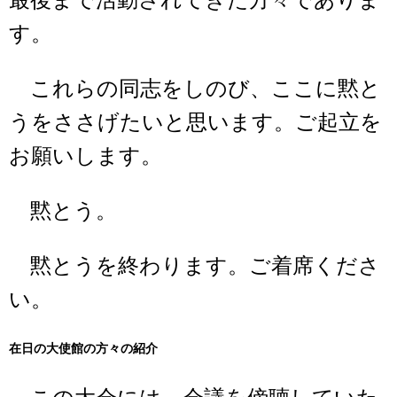
最後まで活動されてきた方々でありま
す。
これらの同志をしのび、ここに黙と
うをささげたいと思います。ご起立を
お願いします。
黙とう。
黙とうを終わります。ご着席くださ
い。
在日の大使館の方々の紹介