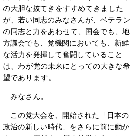
の大胆な抜てきをすすめてきました
が、若い同志のみなさんが、ベテラン
の同志と力をあわせて、国会でも、地
方議会でも、党機関においても、新鮮
な活力を発揮して奮闘していること
は、わが党の未来にとっての大きな希
望であります。
みなさん。
この党大会を、開始された「日本の
政治の新しい時代」をさらに前に動か