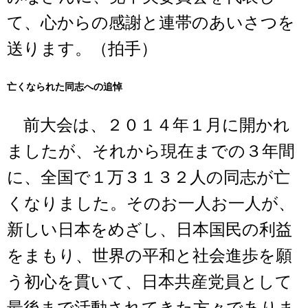
て、心からの感謝と連帯のあいさつを
送ります。（拍手）
亡くなられた同志への追悼
前大会は、２０１４年１月に開かれ
ましたが、それから現在までの３年間
に、全国で１万３１３２人の同志が亡
くなりました。そのお一人お一人が、
新しい日本をめざし、日本国民の利益
をまもり、世界の平和と社会進歩を願
う初心を貫いて、日本共産党員として