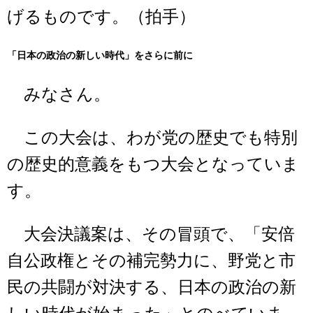
げるものです。（拍手）
「日本の政治の新しい時代」をさらに前に
みなさん。
この大会は、わが党の歴史でも特別
の歴史的意義をもつ大会となっていま
す。
大会決議案は、その冒頭で、「安倍
自公政権とその補完勢力に、野党と市
民の共闘が対決する、日本の政治の新