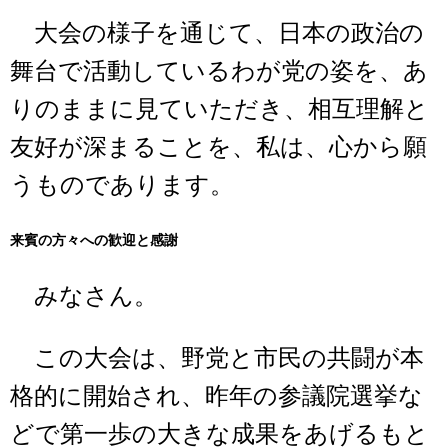
大会の様子を通じて、日本の政治の
舞台で活動しているわが党の姿を、あ
りのままに見ていただき、相互理解と
友好が深まることを、私は、心から願
うものであります。
来賓の方々への歓迎と感謝
みなさん。
この大会は、野党と市民の共闘が本
格的に開始され、昨年の参議院選挙な
どで第一歩の大きな成果をあげるもと