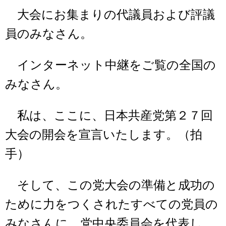
大会にお集まりの代議員および評議
員のみなさん。
インターネット中継をご覧の全国の
みなさん。
私は、ここに、日本共産党第２７回
大会の開会を宣言いたします。（拍
手）
そして、この党大会の準備と成功の
ために力をつくされたすべての党員の
みなさんに、党中央委員会を代表し