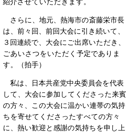
紹介させていただきます。
さらに、地元、熱海市の斎藤栄市長
は、前々回、前回大会に引き続いて、
３回連続で、大会にご出席いただき、
ごあいさつをいただく予定でありま
す。（拍手）
私は、日本共産党中央委員会を代表
して、大会に参加してくださった来賓
の方々、この大会に温かい連帯の気持
ちを寄せてくださったすべての方々
に、熱い歓迎と感謝の気持ちを申し上