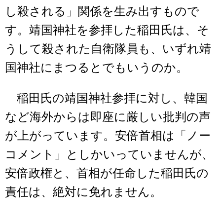
し殺される」関係を生み出すもので
す。靖国神社を参拝した稲田氏は、そ
うして殺された自衛隊員も、いずれ靖
国神社にまつるとでもいうのか。
稲田氏の靖国神社参拝に対し、韓国
など海外からは即座に厳しい批判の声
が上がっています。安倍首相は「ノー
コメント」としかいっていませんが、
安倍政権と、首相が任命した稲田氏の
責任は、絶対に免れません。