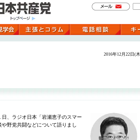
2016年12月22日(木
日、ラジオ日本「岩瀬恵子のスマー
談や野党共闘などについて語りまし