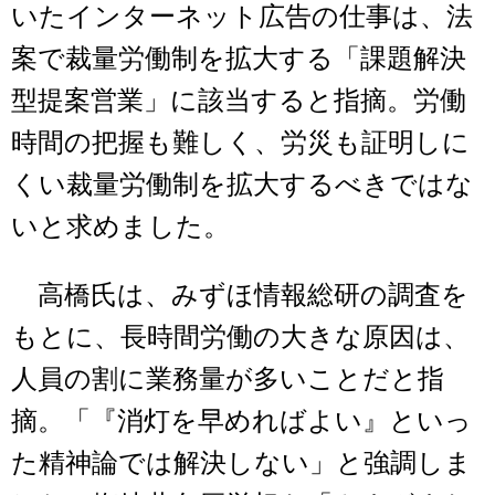
いたインターネット広告の仕事は、法
案で裁量労働制を拡大する「課題解決
型提案営業」に該当すると指摘。労働
時間の把握も難しく、労災も証明しに
くい裁量労働制を拡大するべきではな
いと求めました。
高橋氏は、みずほ情報総研の調査を
もとに、長時間労働の大きな原因は、
人員の割に業務量が多いことだと指
摘。「『消灯を早めればよい』といっ
た精神論では解決しない」と強調しま