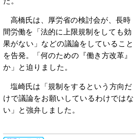
た。
高橋氏は、厚労省の検討会が、長時
間労働を「法的に上限規制をしても効
果がない」などの議論をしていること
を告発。「何のための『働き方改革』
か」と迫りました。
塩崎氏は「規制をするという方向だ
けで議論をお願いしているわけではな
い」と強弁しました。