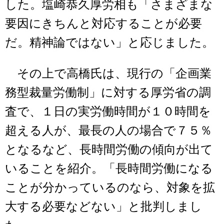
した。塩崎恭久厚労相も「さまざまな
要因にきちんと対応することが必要
だ。精神論ではない」と応じました。
その上で高橋氏は、現行の「企画業
務型裁量労働制」に対する厚労省の調
査で、１日の実労働時間が１０時間を
超える人が、最長の人の場合で７５％
となるなど、長時間労働の傾向が出て
いることを紹介。「長時間労働になる
ことが分かっているのなら、対象を拡
大する必要などない」と批判しまし