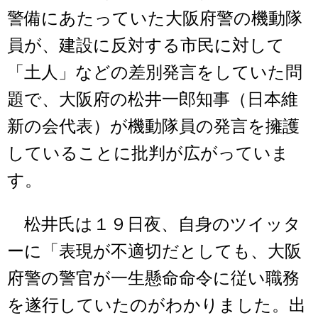
警備にあたっていた大阪府警の機動隊
員が、建設に反対する市民に対して
「土人」などの差別発言をしていた問
題で、大阪府の松井一郎知事（日本維
新の会代表）が機動隊員の発言を擁護
していることに批判が広がっていま
す。
松井氏は１９日夜、自身のツイッタ
ーに「表現が不適切だとしても、大阪
府警の警官が一生懸命命令に従い職務
を遂行していたのがわかりました。出