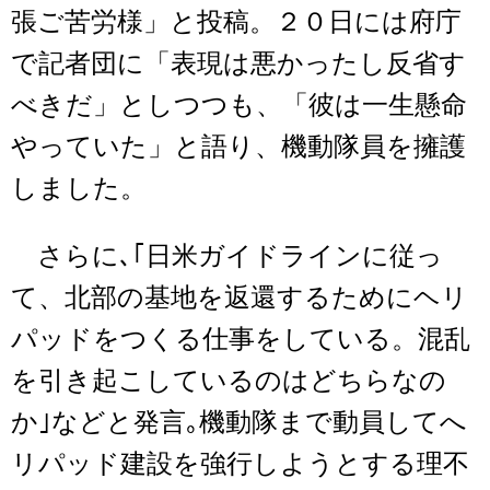
張ご苦労様」と投稿。２０日には府庁
で記者団に「表現は悪かったし反省す
べきだ」としつつも、「彼は一生懸命
やっていた」と語り、機動隊員を擁護
しました。
さらに､｢日米ガイドラインに従っ
て、北部の基地を返還するためにヘリ
パッドをつくる仕事をしている。混乱
を引き起こしているのはどちらなの
か｣などと発言｡機動隊まで動員してへ
リパッド建設を強行しようとする理不