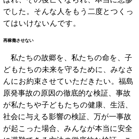
でした。そんな人をもう二度とつくっ
てはいけないんです。
再稼働させない
私たちの故郷を、私たちの命を、子
どもたちの未来を守るために、みなさ
んにお約束させていただきたい。福島
原発事故の原因の徹底的な検証、事故
が私たちや子どもたちの健康、生活、
社会に与える影響の検証、万が一事故
が起こった場合、みんなが本当に安全