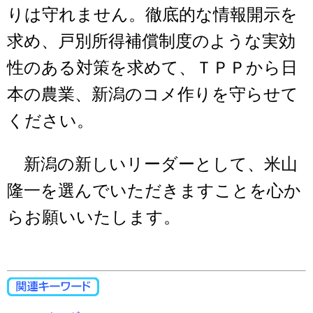
りは守れません。徹底的な情報開示を
求め、戸別所得補償制度のような実効
性のある対策を求めて、ＴＰＰから日
本の農業、新潟のコメ作りを守らせて
ください。
新潟の新しいリーダーとして、米山
隆一を選んでいただきますことを心か
らお願いいたします。