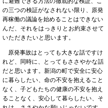
に避難できる方法の徹底的な検証、こ
の三つの検証がなされない限り、原発
再稼働の議論を始めることはできない
んだ、それをはっきりとお約束させて
いただきたいと思います。
原発事故はとっても大きな話ですけ
れど、同時に、とってもささやかな話
だと思います。新潟の町で安全に安心
に暮らしたい、命の不安を抱えること
なく、子どもたちの健康の不安を抱え
ることなく、安心して暮らしたい、そ
れは、ささやかな願いじゃないです