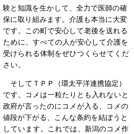
験と知識を生かして、全力で医師の確
保に取り組みます。介護も本当に大変
です。この町で安心して老後を送れる
ために、すべての人が安心して介護を
受けられる体制をぜひつくらせてくだ
さい。
そしてＴＰＰ（環太平洋連携協定）
です。コメは一粒たりとも入れないと
政府が言ったのにコメが入る、コメの
値段が下がる、こんな条約を結ぼうと
しています。これでは、新潟のコメ作