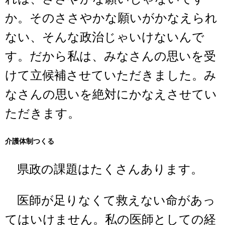
か。そのささやかな願いがかなえられ
ない、そんな政治じゃいけないんで
す。だから私は、みなさんの思いを受
けて立候補させていただきました。み
なさんの思いを絶対にかなえさせてい
ただきます。
介護体制つくる
県政の課題はたくさんあります。
医師が足りなくて救えない命があっ
てはいけません。私の医師としての経