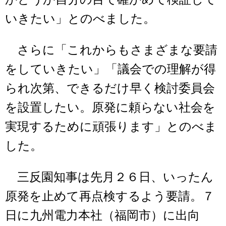
いきたい」とのべました。
さらに「これからもさまざまな要請
をしていきたい」「議会での理解が得
られ次第、できるだけ早く検討委員会
を設置したい。原発に頼らない社会を
実現するために頑張ります」とのべま
した。
三反園知事は先月２６日、いったん
原発を止めて再点検するよう要請。７
日に九州電力本社（福岡市）に出向