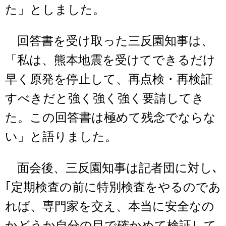
た」としました。
回答書を受け取った三反園知事は、
「私は、熊本地震を受けてできるだけ
早く原発を停止して、再点検・再検証
すべきだと強く強く強く要請してき
た。この回答書は極めて残念でならな
い」と語りました。
面会後、三反園知事は記者団に対し､
｢定期検査の前に特別検査をやるのであ
れば、専門家を交え、本当に安全なの
かどうか自分の目で確かめて検証して