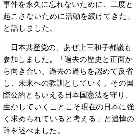
事件を永久に忘れないために、二度と
起こさないために活動を続けてきた」
と話しました。
日本共産党の、あぜ上三和子都議も
参加しました。「過去の歴史と正面か
ら向き合い、過去の過ちを認めて反省
し、未来への教訓としていく。その国
際公約ともいえる日本国憲法を守り、
生かしていくことこそ現在の日本に強
く求められていると考える」と追悼の
辞を述べました。