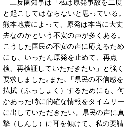
三反園知事は「私は原発事故を二度
と起こしてはならないと思っている。
熊本地震によって、原発は本当に大丈
夫なのかという不安の声が多くある。
こうした国民の不安の声に応えるため
にも、いったん原発を止めて、再点
検、再検証していただきたい」と強く
要求しました｡また､「県民の不信感を
払拭（ふっしょく）するためにも、何
かあった時に的確な情報をタイムリー
に出していただきたい。県民の声に真
摯（しんし）に耳を傾けて、私の要請