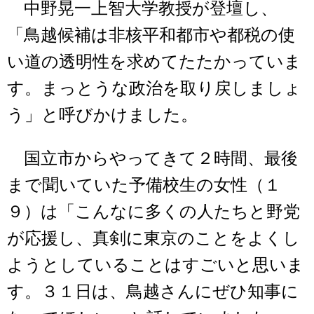
中野晃一上智大学教授が登壇し、
「鳥越候補は非核平和都市や都税の使
い道の透明性を求めてたたかっていま
す。まっとうな政治を取り戻しましょ
う」と呼びかけました。
国立市からやってきて２時間、最後
まで聞いていた予備校生の女性（１
９）は「こんなに多くの人たちと野党
が応援し、真剣に東京のことをよくし
ようとしていることはすごいと思いま
す。３１日は、鳥越さんにぜひ知事に