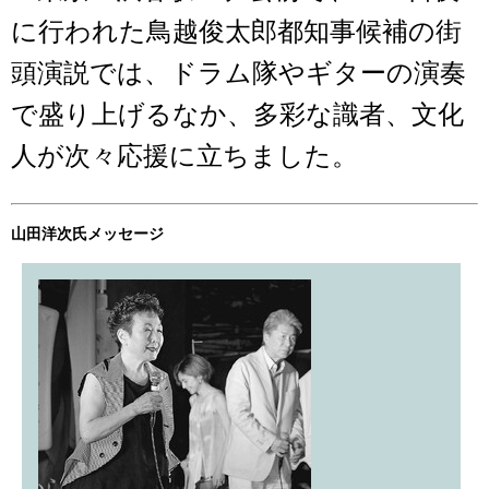
に行われた鳥越俊太郎都知事候補の街
頭演説では、ドラム隊やギターの演奏
で盛り上げるなか、多彩な識者、文化
人が次々応援に立ちました。
山田洋次氏メッセージ