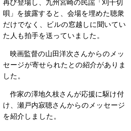
再び登場し、九州宮崎の民謡「刈干切
唄」を披露すると、会場を埋めた聴衆
だけでなく、ビルの窓越しに聞いてい
た人も拍手を送っていました。
映画監督の山田洋次さんからのメッ
セージが寄せられたとの紹介がありま
した。
作家の澤地久枝さんが応援に駆け付
け、瀬戸内寂聴さんからのメッセージ
を紹介しました。