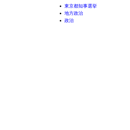
東京都知事選挙
地方政治
政治