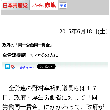
2016年6月18日(土)
政府の「同一労働同一賃金」
全労連要請 すべての人に
mixiチェック
全労連の野村幸裕副議長らは１７
日、政府・厚生労働省に対して「同一
労働同一賃金」にかかわって、政府が