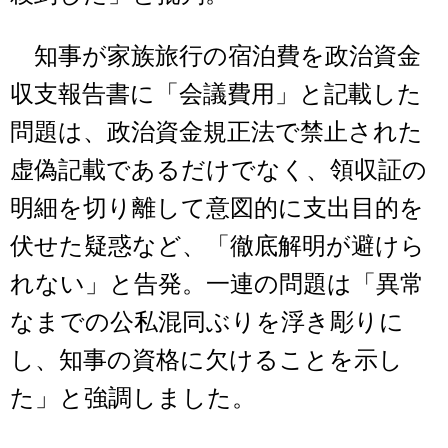
知事が家族旅行の宿泊費を政治資金
収支報告書に「会議費用」と記載した
問題は、政治資金規正法で禁止された
虚偽記載であるだけでなく、領収証の
明細を切り離して意図的に支出目的を
伏せた疑惑など、「徹底解明が避けら
れない」と告発。一連の問題は「異常
なまでの公私混同ぶりを浮き彫りに
し、知事の資格に欠けることを示し
た」と強調しました。