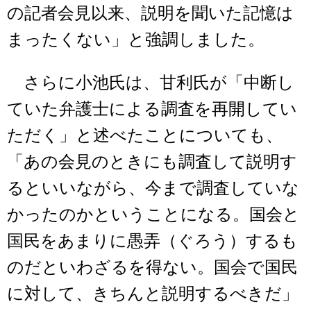
の記者会見以来、説明を聞いた記憶は
まったくない」と強調しました。
さらに小池氏は、甘利氏が「中断し
ていた弁護士による調査を再開してい
ただく」と述べたことについても、
「あの会見のときにも調査して説明す
るといいながら、今まで調査していな
かったのかということになる。国会と
国民をあまりに愚弄（ぐろう）するも
のだといわざるを得ない。国会で国民
に対して、きちんと説明するべきだ」