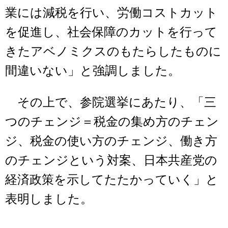
業には減税を行い、労働コストカット
を促進し、社会保障のカットを行って
きたアベノミクスのもたらしたものに
間違いない」と強調しました。
その上で、参院選挙にあたり、「三
つのチェンジ＝税金の集め方のチェン
ジ、税金の使い方のチェンジ、働き方
のチェンジという対案、日本共産党の
経済政策を示してたたかっていく」と
表明しました。