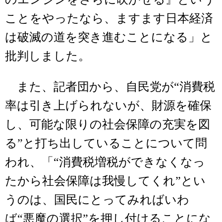
ことをやったなら、ますます日本経済
は破滅の道を突き進むことになる」と
批判しました。
また、記者団から、自民党が“消費税
率は引き上げられないが、財源を確保
し、可能な限りの社会保障の充実を図
る”と打ち出していることについて問
われ、「“消費税増税ができなくなっ
たから社会保障は我慢してくれ”とい
うのは、国民にとってみればいわ
ば“悪魔の選択”を押し付けることにな