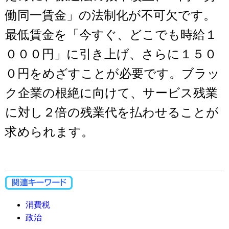
働同一賃金」の法制化が不可欠です。
最低賃金を「今すぐ、どこでも時給１
０００円」に引き上げ、さらに１５０
０円をめざすことが必要です。ブラッ
ク企業の根絶に向けて、サービス残業
に対し２倍の残業代を払わせることが
求められます。
消費税
政治