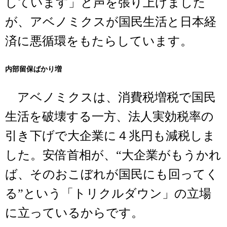
しています」と声を張り上げました
が、アベノミクスが国民生活と日本経
済に悪循環をもたらしています。
内部留保ばかり増
アベノミクスは、消費税増税で国民
生活を破壊する一方、法人実効税率の
引き下げで大企業に４兆円も減税しま
した。安倍首相が、“大企業がもうかれ
ば、そのおこぼれが国民にも回ってく
る”という「トリクルダウン」の立場
に立っているからです。