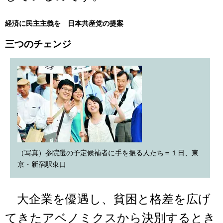
経済に民主主義を 日本共産党の提案
三つのチェンジ
（写真）参院選の予定候補者に手を振る人たち＝１日、東
京・新宿駅東口
大企業を優遇し、貧困と格差を広げ
てきたアベノミクスから決別するとき