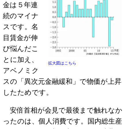
金は５年連
続のマイナ
スです。名
目賃金が伸
び悩んだこ
とに加え、
拡大図はこちら
アベノミク
スの「異次元金融緩和」で物価が上昇
したためです。
安倍首相が会見で最後まで触れなか
ったのは、個人消費です。国内総生産