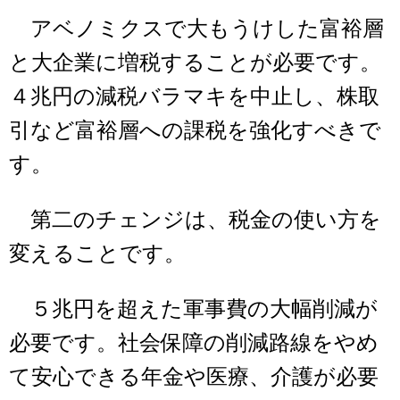
アベノミクスで大もうけした富裕層
と大企業に増税することが必要です。
４兆円の減税バラマキを中止し、株取
引など富裕層への課税を強化すべきで
す。
第二のチェンジは、税金の使い方を
変えることです。
５兆円を超えた軍事費の大幅削減が
必要です。社会保障の削減路線をやめ
て安心できる年金や医療、介護が必要