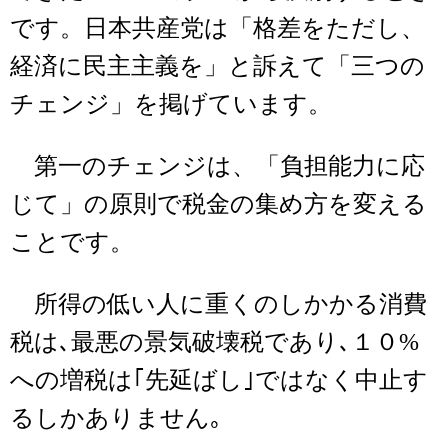
です。日本共産党は「格差をただし、
経済に民主主義を」と訴えて「三つの
チェンジ」を掲げています。
第一のチェンジは、「負担能力に応
じて」の原則で税金の集め方を変える
ことです。
所得の低い人に重くのしかかる消費
税は､最悪の景気破壊税であり､１０%
への増税は｢先延ばし｣ではなく中止す
るしかありません｡