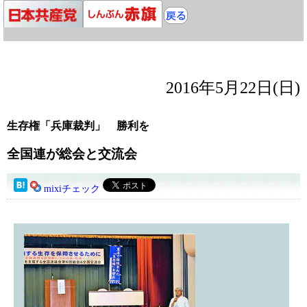
2016年5月22日(日)
生存権「兵庫裁判」 勝利を
全国連が総会と交流会
mixiチェック