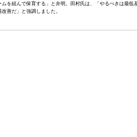
ームを組んで保育する」と弁明。田村氏は、「やるべきは最低
遇改善だ」と強調しました。