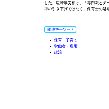
した。塩崎厚労相は、「専門職とチ
準の引き下げではなく、保育士の処
保育・子育て
労働者・雇用
政治