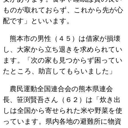
ものが取れておらず、これから先が心
配です」といいます。
熊本市の男性（４５）は借家が損壊
し、大家から立ち退きを求められてい
ます。「次の家も見つからず困ってい
たところ、助言してもらいました」
農民運動全国連合会の熊本県連会
長、笹渕賢吾さん（６２）は「炊き出
しは全国から寄せられた米や野菜を使
っています。県内各地の避難所に物資