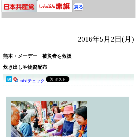
2016年5月2日(月)
熊本・メーデー 被災者を救援
炊き出しや物資配布
mixiチェック