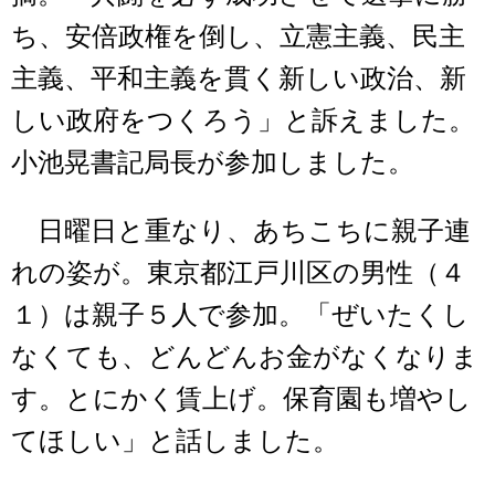
ち、安倍政権を倒し、立憲主義、民主
主義、平和主義を貫く新しい政治、新
しい政府をつくろう」と訴えました。
小池晃書記局長が参加しました。
日曜日と重なり、あちこちに親子連
れの姿が。東京都江戸川区の男性（４
１）は親子５人で参加。「ぜいたくし
なくても、どんどんお金がなくなりま
す。とにかく賃上げ。保育園も増やし
てほしい」と話しました。