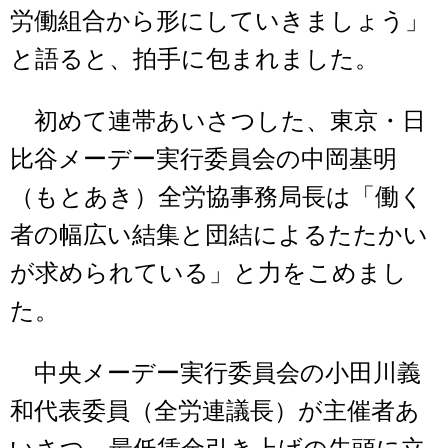
労働組合から形にしていきましょう」
と語ると、拍手に包まれました。
初めて連帯あいさつした、東京・日
比谷メーデー実行委員会の中岡基明
（もとあき）全労協事務局長は「働く
者の幅広い結集と団結によるたたかい
が求められている」と力をこめまし
た。
中央メーデー実行委員会の小田川義
和代表委員（全労連議長）が主催者あ