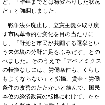
ど、「昨年までとは様変わりした状況
だ」と強調しました。
戦争法を廃止し、立憲主義を取り戻
す市民革命的な変化を目の当たりに
し、「野党と市民が共闘する選挙とい
う未体験の分野に足をふみだす」との
べました。そのうえで「アベノミクス
の転換なしには、労働条件も、くらし
もよくならない」と指摘。賃金・労働
条件の改善のたたかいと結んで、国民
本位の経済政策の転換にむけて、たた