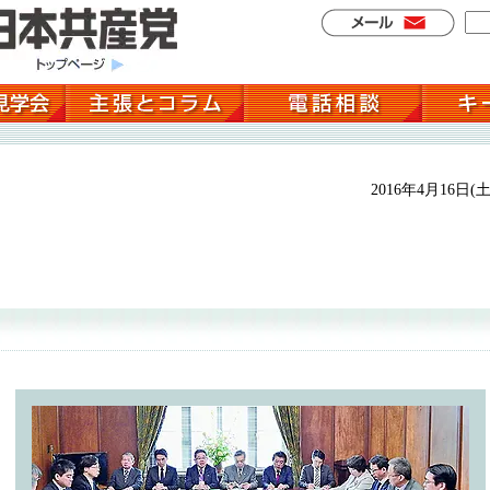
2016年4月16日(土