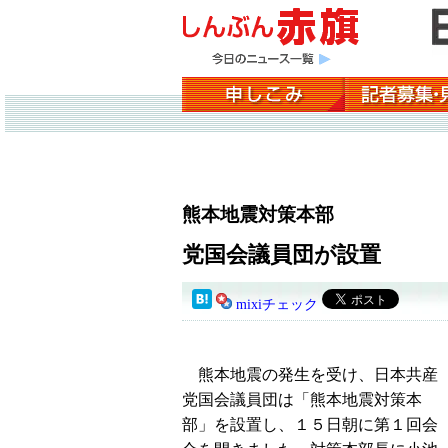
熊本地震対策本部
党国会議員団が設置
mixiチェック
熊本地震の発生を受け、日本共産
党国会議員団は「熊本地震対策本
部」を設置し、１５日朝に第１回会