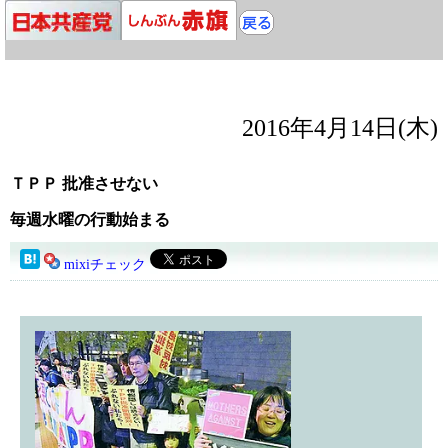
2016年4月14日(木)
ＴＰＰ 批准させない
毎週水曜の行動始まる
mixiチェック