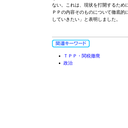
ない。これは、現状を打開するため
ＰＰの内容そのものについて徹底的
していきたい」と表明しました。
ＴＰＰ・関税撤廃
政治